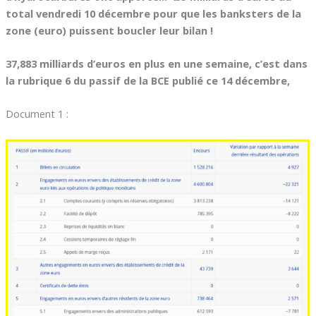
total vendredi 10 décembre pour que les banksters de la
zone (euro) puissent boucler leur bilan !
37,883 milliards d’euros en plus en une semaine, c’est dans
la rubrique 6 du passif de la BCE publié ce 14 décembre,
Document 1 :