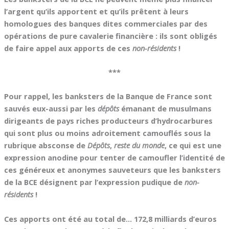
l’argent qu’ils apportent et qu’ils prêtent à leurs
homologues des banques dites commerciales par des
opérations de pure cavalerie financière : ils sont obligés
de faire appel aux apports de ces
non-résidents
!
***
Pour rappel, les banksters de la Banque de France sont
sauvés eux-aussi par les
dépôts
émanant de musulmans
dirigeants de pays riches producteurs d’hydrocarbures
qui sont plus ou moins adroitement camouflés sous la
rubrique absconse de
Dépôts
,
reste du monde
, ce qui est une
expression anodine pour tenter de camoufler l’identité de
ces généreux et anonymes sauveteurs que les banksters
de la BCE désignent par l’expression pudique de
non-
résidents
!
Ces apports ont été au total de… 172,8 milliards d’euros