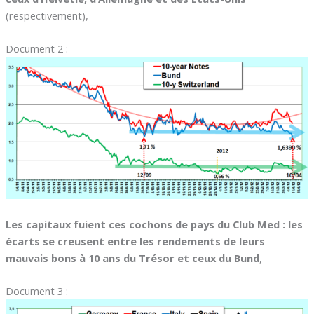
(respectivement),
Document 2 :
Les capitaux fuient ces cochons de pays du Club Med : les
écarts se creusent entre les rendements de leurs
mauvais bons à 10 ans du Trésor et ceux du Bund
,
Document 3 :