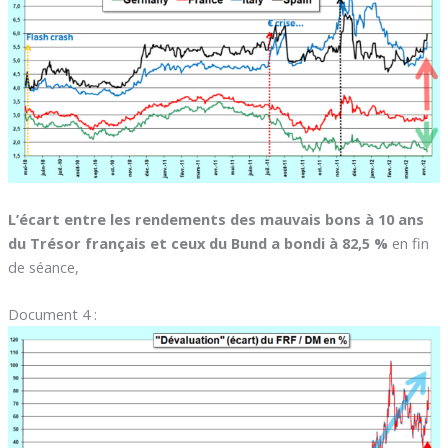
L’écart entre les rendements des mauvais bons à 10 ans
du Trésor français et ceux du Bund a bondi à 82,5 %
en fin
de séance,
Document 4 :