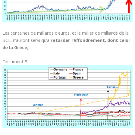
Les centaines de milliards d’euros, et le millier de milliards de la
BCE, n’auront servi qu’à
retarder l’€ffondrement, dont celui
de la Grèce
,
Document 5 :