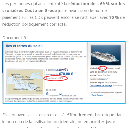
Les personnes qui auraient raté la
réduction de… 69 % sur les
croisières Costa en Grèce
juste avant son défaut de
paiement sur les CDS peuvent encore se rattraper avec
70 %
de
réduction politiquement correcte,
Document 6 :
Elles peuvent assister en direct à l’€ffondrement historique dans
le berceau de la civilisation occidentale, ou en profiter juste