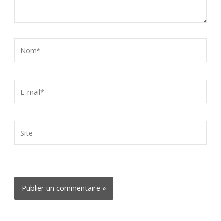
Nom*
E-
mail*
Site