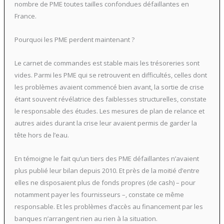
nombre de PME toutes tailles confondues défaillantes en
France.
Pourquoi les PME perdent maintenant ?
Le carnet de commandes est stable mais les trésoreries sont
vides. Parmi les PME qui se retrouvent en difficultés, celles dont
les problèmes avaient commencé bien avant, la sortie de crise
étant souvent révélatrice des faiblesses structurelles, constate
le responsable des études. Les mesures de plan de relance et
autres aides durant la crise leur avaient permis de garder la
tête hors de l’eau.
En témoigne le fait qu’un tiers des PME défaillantes n’avaient
plus publié leur bilan depuis 2010. Et près de la moitié d’entre
elles ne disposaient plus de fonds propres (de cash) – pour
notamment payer les fournisseurs –, constate ce même
responsable. Et les problèmes d’accès au financement par les
banques n’arrangent rien au rien à la situation.