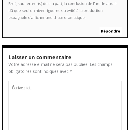
Bref, sauf erreur(s) de ma part, la conclusion de l’article aurait
dû que seul un hiver rigoureux a évité à la production
espagnole d’afficher une chute dramatique.
Répondre
Laisser un commentaire
Votre adresse e-mail ne sera pas publiée.
Les champs
obligatoires sont indiqués avec
*
Écrivez
ici…